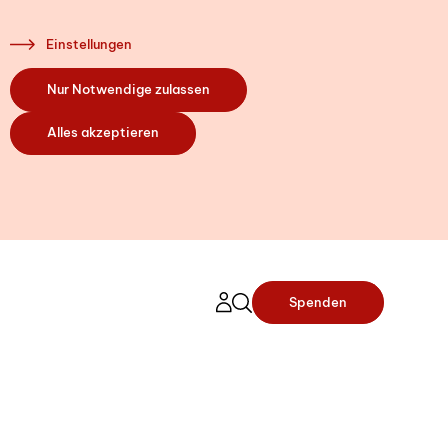
Einstellungen
Nur Notwendige zulassen
Alles akzeptieren
Spenden